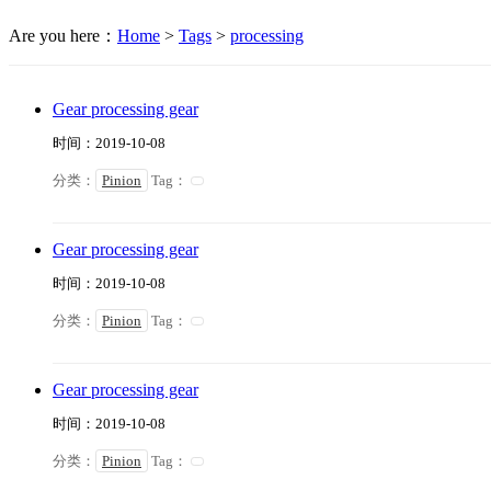
Are you here：
Home
>
Tags
>
processing
Gear processing gear
时间：2019-10-08
分类：
Pinion
Tag：
Gear processing gear
时间：2019-10-08
分类：
Pinion
Tag：
Gear processing gear
时间：2019-10-08
分类：
Pinion
Tag：